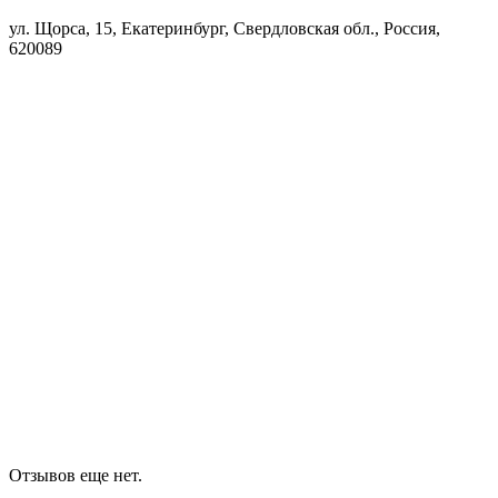
ул. Щорса, 15, Екатеринбург, Свердловская обл., Россия,
620089
Отзывов еще нет.