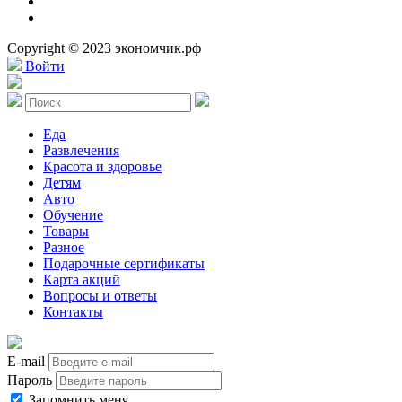
Copyright © 2023 экономчик.рф
Войти
Еда
Развлечения
Красота и здоровье
Детям
Авто
Обучение
Товары
Разное
Подарочные сертификаты
Карта акций
Вопросы и ответы
Контакты
E-mail
Пароль
Запомнить меня