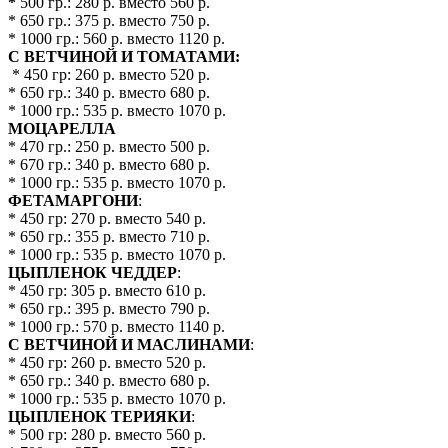
*
500 гр.: 280 р. вместо 560 р.
* 650 гр.: 375 р. вместо 750 р.
* 1000 гр.: 560 р. вместо 1120 р.
С ВЕТЧИНОЙ И ТОМАТАМИ
:
* 450 гр: 260 р. вместо 520 р.
* 650 гр.: 340 р. вместо 680 р.
* 1000 гр.: 535 р. вместо 1070 р.
МОЦАРЕЛЛА
* 470 гр.: 250 р. вместо 500 р.
* 670 гр.: 340 р. вместо 680 р.
* 1000 гр.: 535 р. вместо 1070 р.
ФЕТАМАРГОНИ
:
* 450 гр: 270 р. вместо 540 р.
* 650 гр.: 355 р. вместо 710 р.
* 1000 гр.: 535 р. вместо 1070 р.
ЦЫПЛЕНОК ЧЕДДЕР
:
* 450 гр: 305 р. вместо 610 р.
* 650 гр.: 395 р. вместо 790 р.
* 1000 гр.: 570 р. вместо 1140 р.
С ВЕТЧИНОЙ И МАСЛИНАМИ
:
* 450 гр: 260 р. вместо 520 р.
* 650 гр.: 340 р. вместо 680 р.
* 1000 гр.: 535 р. вместо 1070 р.
ЦЫПЛЕНОК ТЕРИЯКИ
:
* 500 гр: 280 р. вместо 560 р.