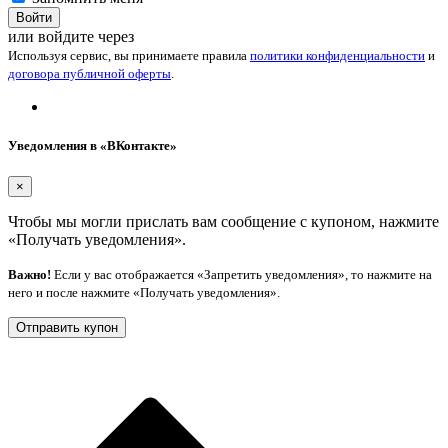
Войти
или войдите через
Используя сервис, вы принимаете правила
политики конфиденциальности
и
договора публичной оферты
.
Уведомления в «ВКонтакте»
×
Чтобы мы могли прислать вам сообщение с купоном, нажмите
«Получать уведомления».
Важно!
Если у вас отображается «Запретить уведомления», то нажмите на
него и после нажмите «Получать уведомления».
Отправить купон