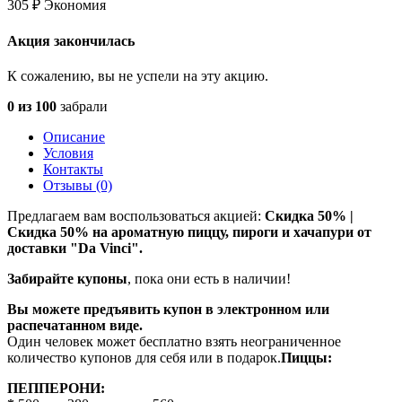
305
₽
Экономия
Акция закончилась
К сожалению, вы не успели на эту акцию.
0 из 100
забрали
Описание
Условия
Контакты
Отзывы (0)
Предлагаем вам воспользоваться акцией:
Скидка 50% |
Скидка 50% на ароматную пиццу, пироги и хачапури от
доставки "Da Vinci".
Забирайте купоны
, пока они есть в наличии!
Вы можете предъявить купон в электронном или
распечатанном виде.
Один человек может бесплатно взять неограниченное
количество купонов для себя или в подарок.
Пиццы:
ПЕППЕРОНИ
: