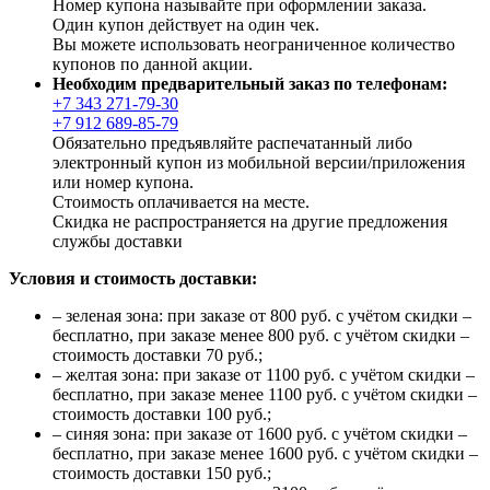
Номер купона называйте при оформлении заказа.
Один купон действует на один чек.
Вы можете использовать неограниченное количество
купонов по данной акции.
Необходим предварительный заказ по телефонам:
+7 343 271-79-30
+7 912 689-85-79
Обязательно предъявляйте распечатанный либо
электронный купон из мобильной версии/приложения
или номер купона.
Стоимость оплачивается на месте.
Скидка не распространяется на другие предложения
службы доставки
Условия и стоимость доставки:
– зеленая зона: при заказе от 800 руб. с учётом скидки –
бесплатно, при заказе менее 800 руб. с учётом скидки –
стоимость доставки 70 руб.;
– желтая зона: при заказе от 1100 руб. с учётом скидки –
бесплатно, при заказе менее 1100 руб. с учётом скидки –
стоимость доставки 100 руб.;
– синяя зона: при заказе от 1600 руб. с учётом скидки –
бесплатно, при заказе менее 1600 руб. с учётом скидки –
стоимость доставки 150 руб.;