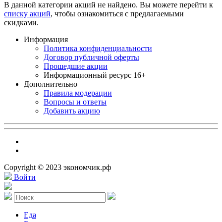
В данной категории акций не найдено. Вы можете перейти к
списку акций
, чтобы ознакомиться с предлагаемыми
скидками.
Информация
Политика конфиденциальности
Договор публичной оферты
Прошедшие акции
Информационный ресурс 16+
Дополнительно
Правила модерации
Вопросы и ответы
Добавить акцию
Copyright © 2023 экономчик.рф
Войти
Еда