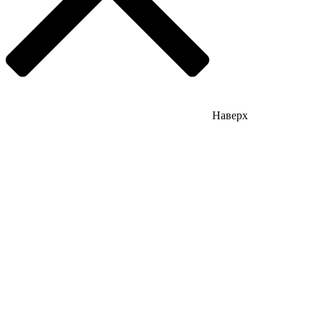
Наверх