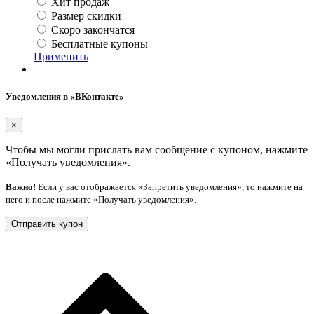
Хит продаж
Размер скидки
Скоро закончатся
Бесплатные купоны
Применить
Уведомления в «ВКонтакте»
×
Чтобы мы могли прислать вам сообщение с купоном, нажмите
«Получать уведомления».
Важно!
Если у вас отображается «Запретить уведомления», то нажмите на
него и после нажмите «Получать уведомления».
Отправить купон