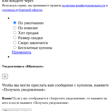
или войдите через
Используя сервис, вы принимаете правила
политики конфиденциальности
и
договора публичной оферты
.
По умолчанию
По новизне
Хит продаж
Размер скидки
Скоро закончатся
Бесплатные купоны
Применить
Уведомления в «ВКонтакте»
×
Чтобы мы могли прислать вам сообщение с купоном, нажмите
«Получать уведомления».
Важно!
Если у вас отображается «Запретить уведомления», то нажмите на
него и после нажмите «Получать уведомления».