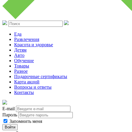
Еда
Развлечения
Красота и здоровье
Детям
Авто
Обучение
Товары
Разное
Подарочные сертификаты
Карта акций
Вопросы и ответы
Контакты
E-mail
Пароль
Запомнить меня
Войти