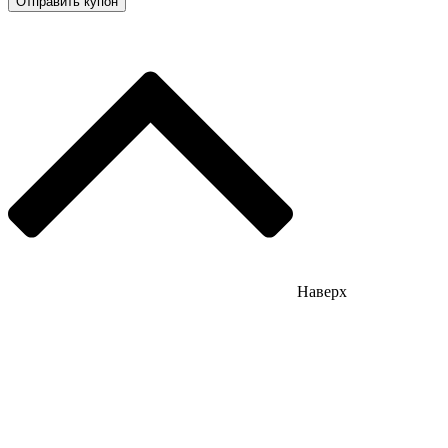
Отправить купон
Наверх