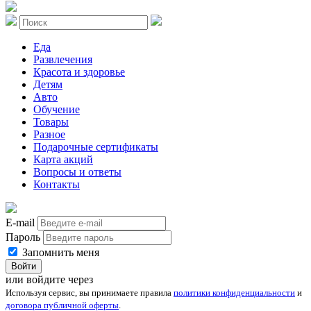
Еда
Развлечения
Красота и здоровье
Детям
Авто
Обучение
Товары
Разное
Подарочные сертификаты
Карта акций
Вопросы и ответы
Контакты
E-mail
Пароль
Запомнить меня
Войти
или войдите через
Используя сервис, вы принимаете правила
политики конфиденциальности
и
договора публичной оферты
.