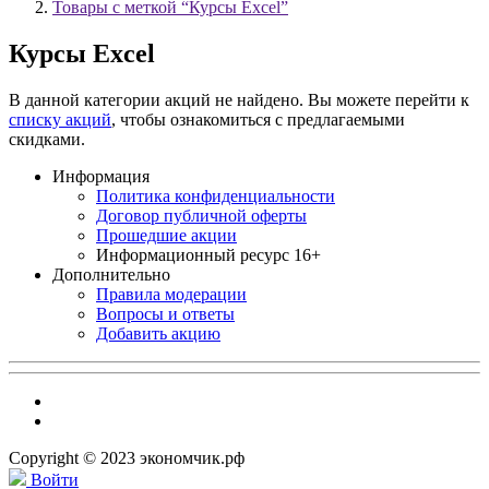
Товары с меткой “Курсы Excel”
Курсы Excel
В данной категории акций не найдено. Вы можете перейти к
списку акций
, чтобы ознакомиться с предлагаемыми
скидками.
Информация
Политика конфиденциальности
Договор публичной оферты
Прошедшие акции
Информационный ресурс 16+
Дополнительно
Правила модерации
Вопросы и ответы
Добавить акцию
Copyright © 2023 экономчик.рф
Войти