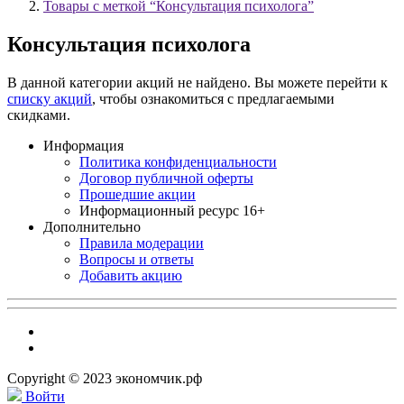
Товары с меткой “Консультация психолога”
Консультация психолога
В данной категории акций не найдено. Вы можете перейти к
списку акций
, чтобы ознакомиться с предлагаемыми
скидками.
Информация
Политика конфиденциальности
Договор публичной оферты
Прошедшие акции
Информационный ресурс 16+
Дополнительно
Правила модерации
Вопросы и ответы
Добавить акцию
Copyright © 2023 экономчик.рф
Войти