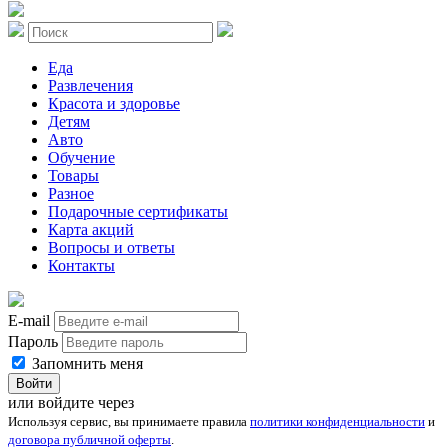
Еда
Развлечения
Красота и здоровье
Детям
Авто
Обучение
Товары
Разное
Подарочные сертификаты
Карта акций
Вопросы и ответы
Контакты
E-mail
Пароль
Запомнить меня
Войти
или войдите через
Используя сервис, вы принимаете правила
политики конфиденциальности
и
договора публичной оферты
.