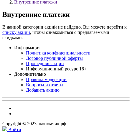
Внутренние платежи
Внутренние платежи
В данной категории акций не найдено. Вы можете перейти к
списку акций
, чтобы ознакомиться с предлагаемыми
скидками.
Информация
Политика конфиденциальности
Договор публичной оферты
Прошедшие акции
Информационный ресурс 16+
Дополнительно
Правила модерации
Вопросы и ответы
Добавить акцию
Copyright © 2023 экономчик.рф
Войти