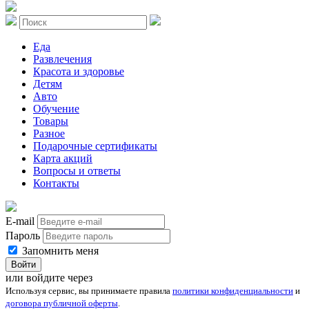
Еда
Развлечения
Красота и здоровье
Детям
Авто
Обучение
Товары
Разное
Подарочные сертификаты
Карта акций
Вопросы и ответы
Контакты
E-mail
Пароль
Запомнить меня
Войти
или войдите через
Используя сервис, вы принимаете правила
политики конфиденциальности
и
договора публичной оферты
.